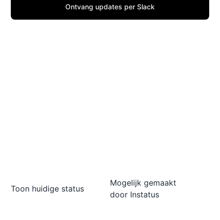
Ontvang updates per Slack
Mogelijk gemaakt
Toon huidige status
door
Instatus